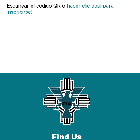
Escanear el código QR o
hacer clic aqui para
inscribirse!
Find Us