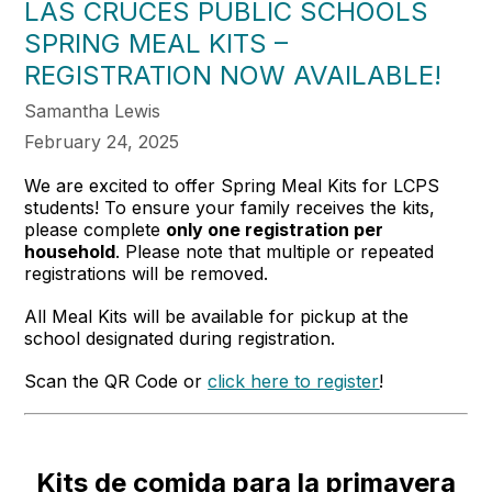
LAS CRUCES PUBLIC SCHOOLS
SPRING MEAL KITS –
REGISTRATION NOW AVAILABLE!
Samantha Lewis
February 24, 2025
We are excited to offer Spring Meal Kits for LCPS
students! To ensure your family receives the kits,
please complete
only one registration per
household
. Please note that multiple or repeated
registrations will be removed.
All Meal Kits will be available for pickup at the
school designated during registration.
Scan the QR Code or
click here to register
!
Kits de comida para la primavera