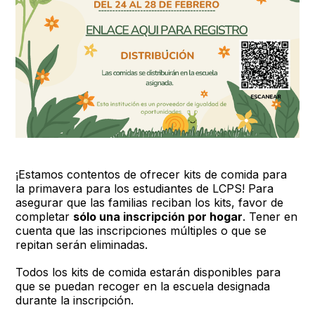
¡Estamos contentos de ofrecer kits de comida para
la primavera para los estudiantes de LCPS! Para
asegurar que las familias reciban los kits, favor de
completar
sólo una inscripción por hogar
. Tener en
cuenta que las inscripciones múltiples o que se
repitan serán eliminadas.
Todos los kits de comida estarán disponibles para
que se puedan recoger en la escuela designada
durante la inscripción.