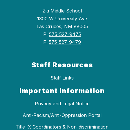
Zia Middle School
1300 W University Ave
Las Cruces, NM 88005
P:
575-527-9475
F:
575-527-9479
Staff Resources
Staff Links
Important Information
Privacy and Legal Notice
Anti-Racism/Anti-Oppression Portal
Title IX Coordinators & Non-discrimination