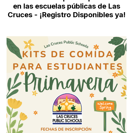
en las escuelas públicas de Las
Cruces - ¡Registro Disponibles ya!